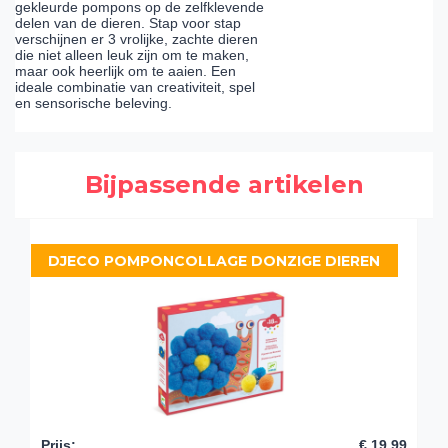
gekleurde pompons op de zelfklevende
delen van de dieren. Stap voor stap
verschijnen er 3 vrolijke, zachte dieren
die niet alleen leuk zijn om te maken,
maar ook heerlijk om te aaien. Een
ideale combinatie van creativiteit, spel
en sensorische beleving.
Bijpassende artikelen
DJECO POMPONCOLLAGE DONZIGE DIEREN
Prijs
:
€ 19,99