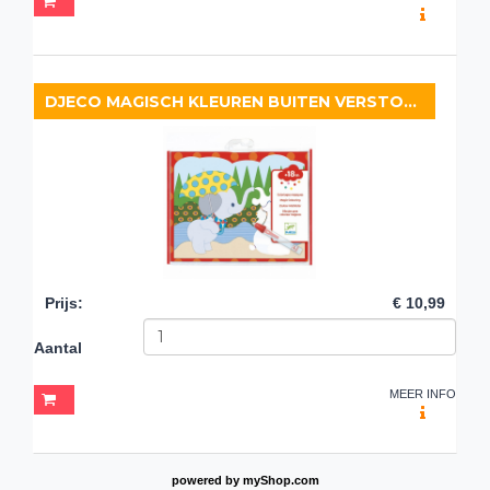
DJECO MAGISCH KLEUREN BUITEN VERSTOPT
Prijs
:
€ 10,99
Aantal
MEER INFO
powered by
myShop.com