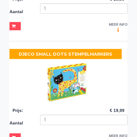
Aantal
MEER INFO
DJECO SMALL DOTS STEMPELMARKERS
Prijs
:
€ 19,99
Aantal
MEER INFO