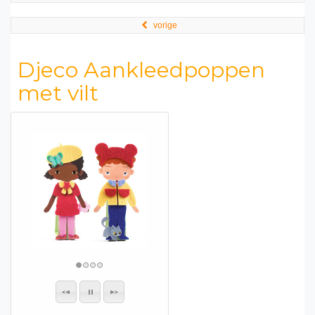
vorige
Djeco Aankleedpoppen
met vilt