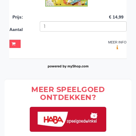
Prijs
:
€ 14,99
Aantal
MEER INFO
powered by
myShop.com
MEER SPEELGOED
ONTDEKKEN?