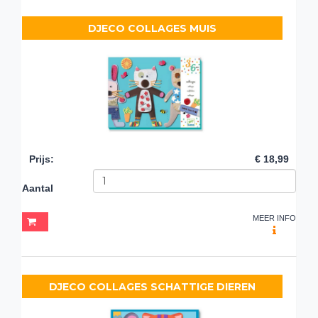
DJECO COLLAGES MUIS
Prijs
:
€ 18,99
Aantal
MEER INFO
DJECO COLLAGES SCHATTIGE DIEREN