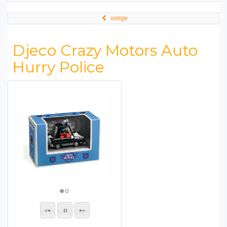
vorige
Djeco Crazy Motors Auto
Hurry Police