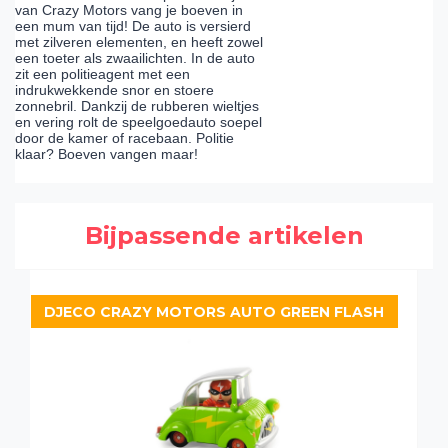
van Crazy Motors vang je boeven in
een mum van tijd! De auto is versierd
met zilveren elementen, en heeft zowel
een toeter als zwaailichten. In de auto
zit een politieagent met een
indrukwekkende snor en stoere
zonnebril. Dankzij de rubberen wieltjes
en vering rolt de speelgoedauto soepel
door de kamer of racebaan. Politie
klaar? Boeven vangen maar!
Bijpassende artikelen
DJECO CRAZY MOTORS AUTO GREEN FLASH