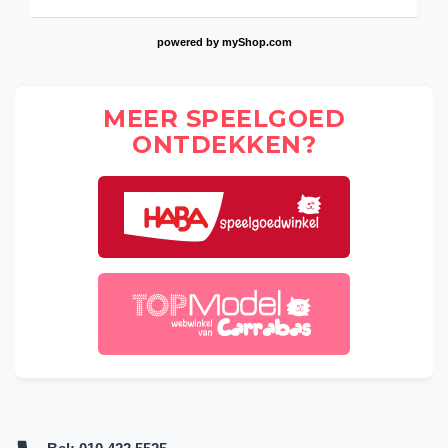
powered by
myShop.com
MEER SPEELGOED
ONTDEKKEN?