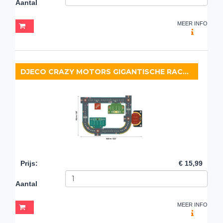
Aantal
MEER INFO
DJECO CRAZY MOTORS GIGANTISCHE RACEBAAN
Prijs
:
€ 15,99
Aantal
MEER INFO