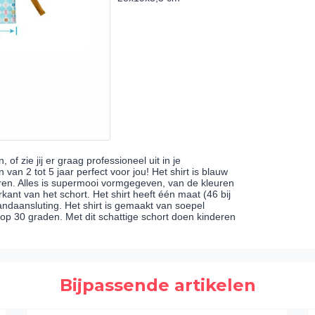
of zie jij er graag professioneel uit in je
van 2 tot 5 jaar perfect voor jou! Het shirt is blauw
aren. Alles is supermooi vormgegeven, van de kleuren
kant van het schort. Het shirt heeft één maat (46 bij
andaansluting. Het shirt is gemaakt van soepel
op 30 graden. Met dit schattige schort doen kinderen
Bijpassende artikelen