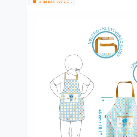
terug naar overzicht