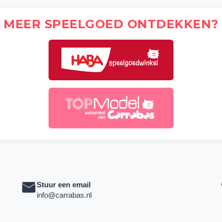
MEER SPEELGOED ONTDEKKEN?
Stuur een email
info@carrabas.nl