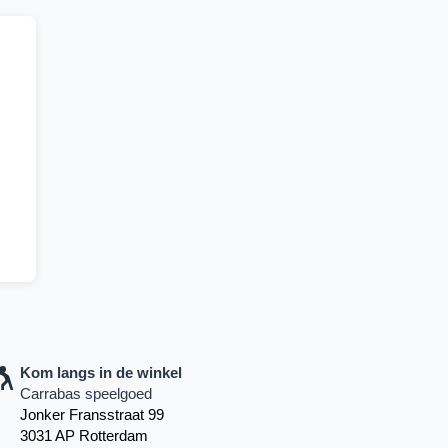
Kom langs in de winkel
Carrabas speelgoed
Jonker Fransstraat 99
3031 AP Rotterdam