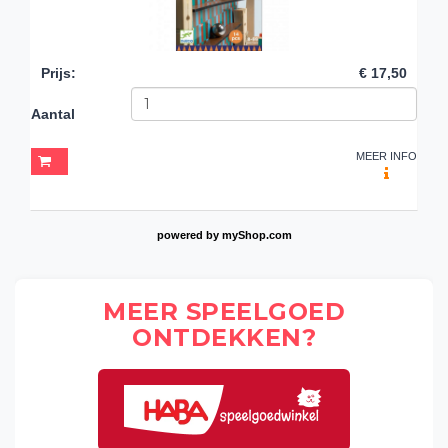
Prijs
:
€ 17,50
Aantal
MEER INFO
powered by
myShop.com
MEER SPEELGOED
ONTDEKKEN?