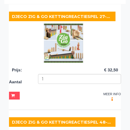
DJECO ZIG & GO KETTINGREACTIESPEL 27-DELIG
Prijs
:
€ 32,50
Aantal
MEER INFO
DJECO ZIG & GO KETTINGREACTIESPEL 48-DELIG