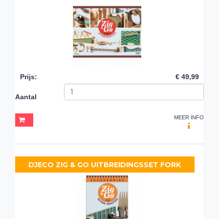
Prijs
:
€ 49,99
Aantal
MEER INFO
DJECO ZIG & GO UITBREIDINGSSET FORK