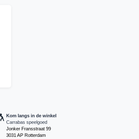
Kom langs in de winkel
Carrabas speelgoed
Jonker Fransstraat 99
3031 AP Rotterdam