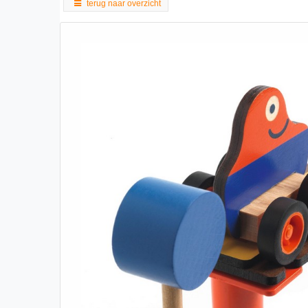
terug naar overzicht