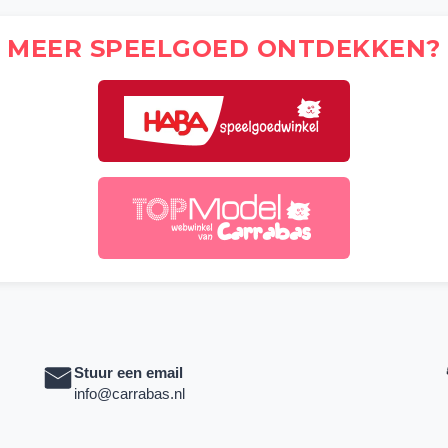
MEER SPEELGOED ONTDEKKEN?
Stuur een email
info@carrabas.nl