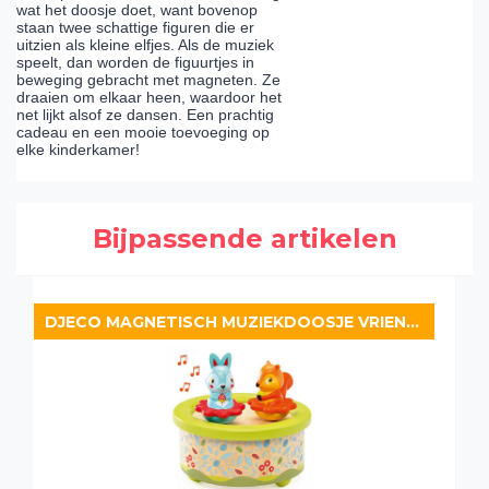
wat het doosje doet, want bovenop
staan twee schattige figuren die er
uitzien als kleine elfjes. Als de muziek
speelt, dan worden de figuurtjes in
beweging gebracht met magneten. Ze
draaien om elkaar heen, waardoor het
net lijkt alsof ze dansen. Een prachtig
cadeau en een mooie toevoeging op
elke kinderkamer!
Bijpassende artikelen
DJECO MAGNETISCH MUZIEKDOOSJE VRIENDENMELODIE