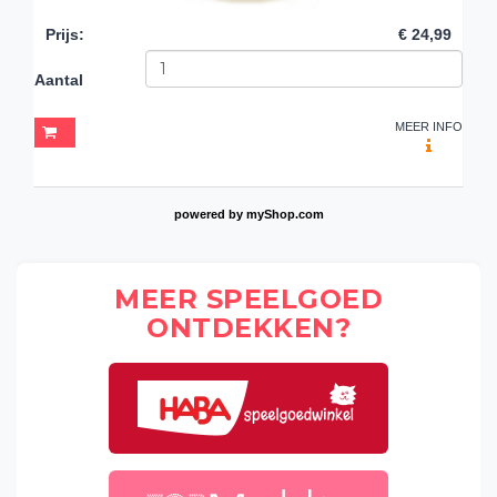
Prijs
:
€ 24,99
Aantal
MEER INFO
powered by
myShop.com
MEER SPEELGOED
ONTDEKKEN?