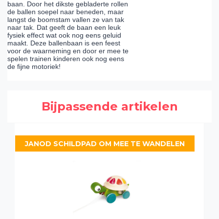
baan. Door het dikste gebladerte rollen
de ballen soepel naar beneden, maar
langst de boomstam vallen ze van tak
naar tak. Dat geeft de baan een leuk
fysiek effect wat ook nog eens geluid
maakt. Deze ballenbaan is een feest
voor de waarneming en door er mee te
spelen trainen kinderen ook nog eens
de fijne motoriek!
Bijpassende artikelen
JANOD SCHILDPAD OM MEE TE WANDELEN