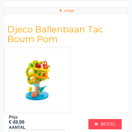
vorige
Djeco Ballenbaan Tac
Boum Pom
Prijs
€ 49,99
BESTEL
AANTAL