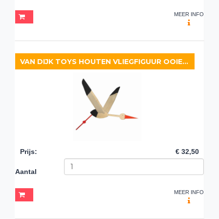
MEER INFO
VAN DIJK TOYS HOUTEN VLIEGFIGUUR OOIEVAAR
Prijs
:
€ 32,50
Aantal
MEER INFO