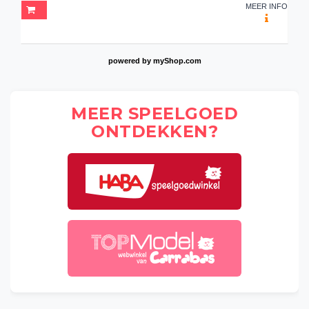
MEER INFO
powered by
myShop.com
MEER SPEELGOED
ONTDEKKEN?