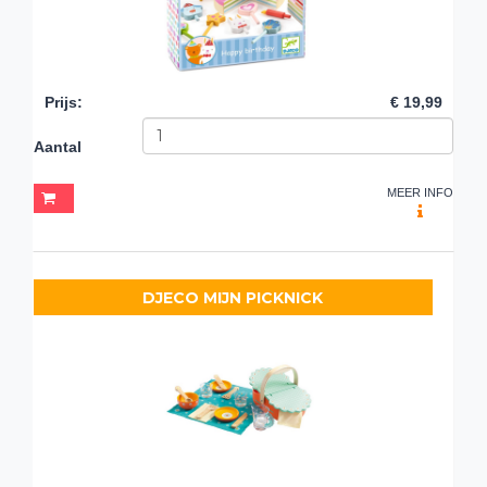
Prijs
:
€ 19,99
Aantal
MEER INFO
DJECO MIJN PICKNICK