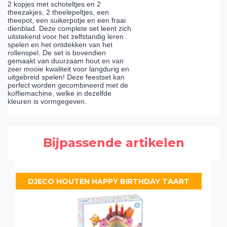
2 kopjes met schoteltjes en 2
theezakjes, 2 theelepeltjes, een
theepot, een suikerpotje en een fraai
dienblad. Deze complete set leent zich
uitstekend voor het zelfstandig leren
spelen en het ontdekken van het
rollenspel. De set is bovendien
gemaakt van duurzaam hout en van
zeer mooie kwaliteit voor langdurig en
uitgebreid spelen! Deze feestset kan
perfect worden gecombineerd met de
koffiemachine, welke in dezelfde
kleuren is vormgegeven.
Bijpassende artikelen
DJECO HOUTEN HAPPY BIRTHDAY TAART