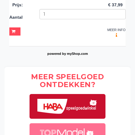
Prijs
:
€ 37,99
Aantal
MEER INFO
powered by
myShop.com
MEER SPEELGOED
ONTDEKKEN?