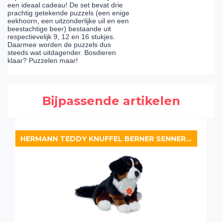
een ideaal cadeau! De set bevat drie
prachtig getekende puzzels (een enige
eekhoorn, een uitzonderlijke uil en een
beestachtige beer) bestaande uit
respectievelijk 9, 12 en 16 stukjes.
Daarmee worden de puzzels dus
steeds wat uitdagender. Bosdieren
klaar? Puzzelen maar!
Bijpassende artikelen
HERMANN TEDDY KNUFFEL BERNER SENNERHOND