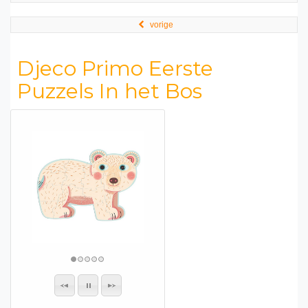
vorige
Djeco Primo Eerste
Puzzels In het Bos