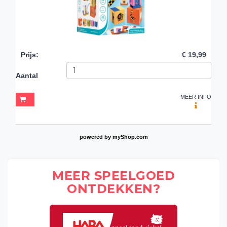
Prijs
:
€ 19,99
Aantal
MEER INFO
powered by
myShop.com
MEER SPEELGOED
ONTDEKKEN?