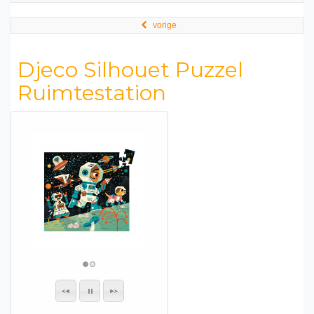
vorige
Djeco Silhouet Puzzel
Ruimtestation