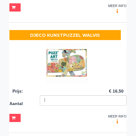
MEER INFO
DJECO KUNSTPUZZEL WALVIS
Prijs
:
€ 16,50
Aantal
MEER INFO