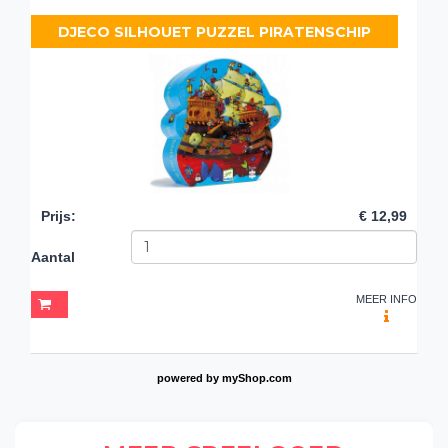
DJECO SILHOUET PUZZEL PIRATENSCHIP
Prijs
:
€ 12,99
Aantal
MEER INFO
powered by
myShop.com