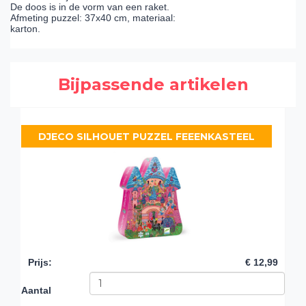
De doos is in de vorm van een raket.
Afmeting puzzel: 37x40 cm, materiaal:
karton.
Bijpassende artikelen
DJECO SILHOUET PUZZEL FEEENKASTEEL
Prijs
:
€ 12,99
Aantal