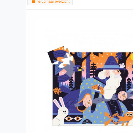
terug naar overzicht