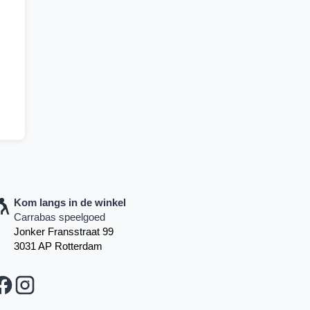
Kom langs in de winkel
Carrabas speelgoed
Jonker Fransstraat 99
3031 AP Rotterdam