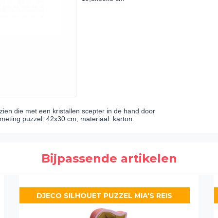
ien die met een kristallen scepter in de hand door
meting puzzel: 42x30 cm, materiaal: karton.
Bijpassende artikelen
DJECO SILHOUET PUZZEL MIA'S REIS