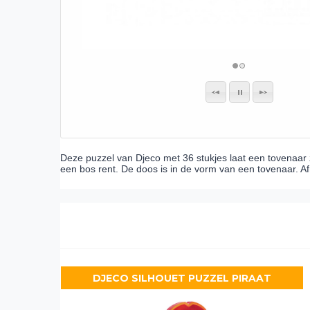
Deze puzzel van Djeco met 36 stukjes laat een tovenaar z
een bos rent. De doos is in de vorm van een tovenaar. Af
DJECO SILHOUET PUZZEL PIRAAT