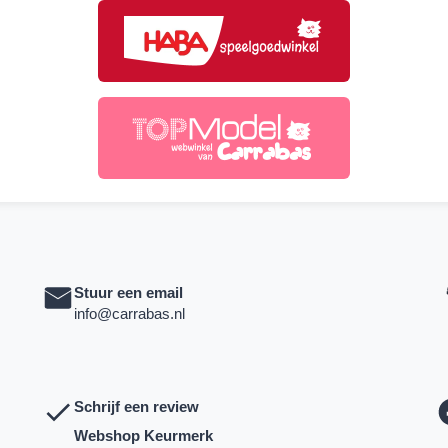
Stuur een email
info@carrabas.nl
Schrijf een review
Webshop Keurmerk