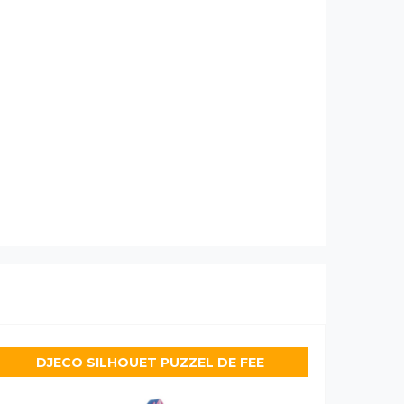
DJECO SILHOUET PUZZEL DE FEE