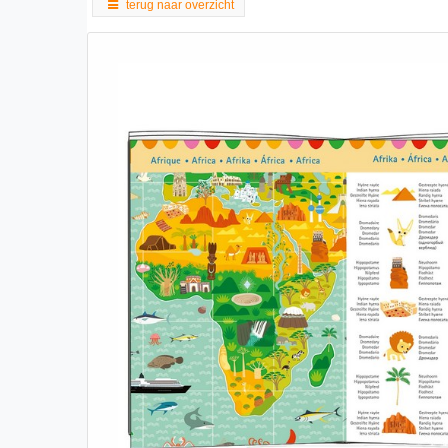
terug naar overzicht