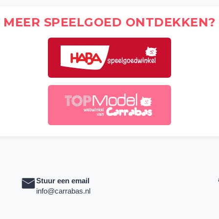
MEER SPEELGOED ONTDEKKEN?
Stuur een email
info@carrabas.nl