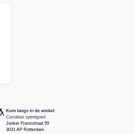
Kom langs in de winkel
Carrabas speelgoed
Jonker Fransstraat 99
3031 AP Rotterdam