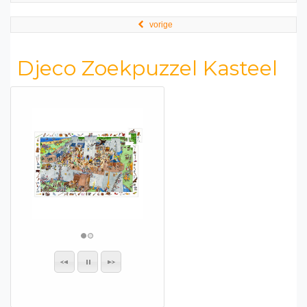
vorige
Djeco Zoekpuzzel Kasteel