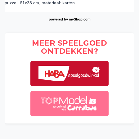
puzzel: 61x38 cm, materiaal: karton.
powered by
myShop.com
MEER SPEELGOED
ONTDEKKEN?