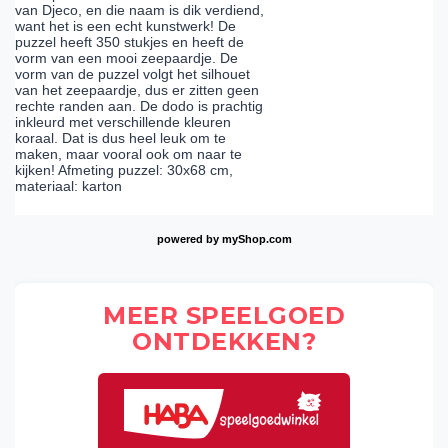
van Djeco, en die naam is dik verdiend,
want het is een echt kunstwerk! De
puzzel heeft 350 stukjes en heeft de
vorm van een mooi zeepaardje. De
vorm van de puzzel volgt het silhouet
van het zeepaardje, dus er zitten geen
rechte randen aan. De dodo is prachtig
inkleurd met verschillende kleuren
koraal. Dat is dus heel leuk om te
maken, maar vooral ook om naar te
kijken! Afmeting puzzel: 30x68 cm,
materiaal: karton
powered by
myShop.com
MEER SPEELGOED
ONTDEKKEN?