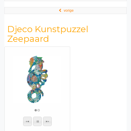
vorige
Djeco Kunstpuzzel
Zeepaard