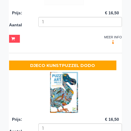
Prijs
:
€ 16,50
Aantal
MEER INFO
DJECO KUNSTPUZZEL DODO
Prijs
:
€ 16,50