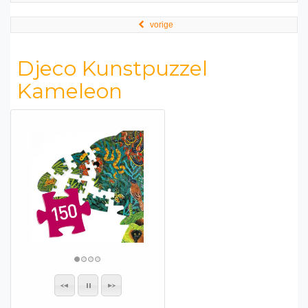
vorige
Djeco Kunstpuzzel
Kameleon