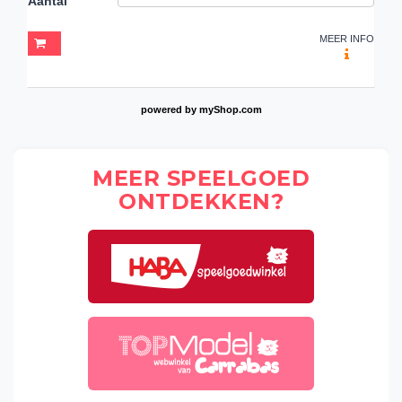
Aantal
MEER INFO
powered by
myShop.com
MEER SPEELGOED
ONTDEKKEN?