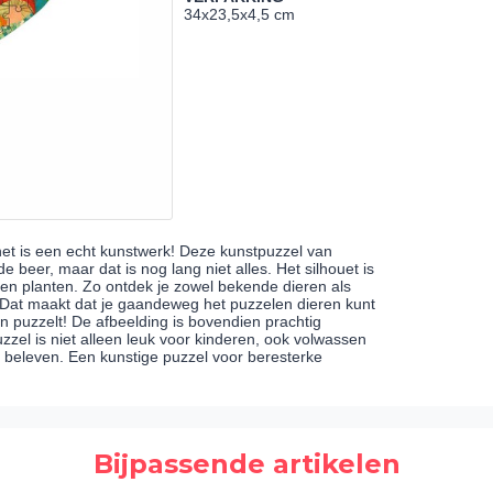
34x23,5x4,5 cm
het is een echt kunstwerk! Deze kunstpuzzel van
beer, maar dat is nog lang niet alles. Het silhouet is
 en planten. Zo ontdek je zowel bekende dieren als
Dat maakt dat je gaandeweg het puzzelen dieren kunt
jn puzzelt! De afbeelding is bovendien prachtig
uzzel is niet alleen leuk voor kinderen, ook volwassen
r beleven. Een kunstige puzzel voor beresterke
Bijpassende artikelen