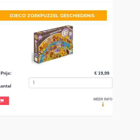
DJECO ZOEKPUZZEL GESCHIEDENIS
Prijs
:
€ 19,99
antal
MEER INFO