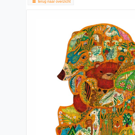
terug naar overzicht