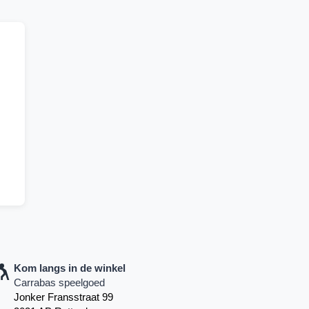
Kom langs in de winkel
Carrabas speelgoed
Jonker Fransstraat 99