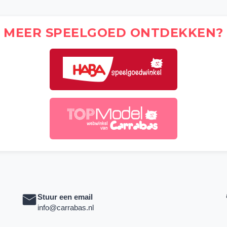
MEER SPEELGOED ONTDEKKEN?
Stuur een email
info@carrabas.nl