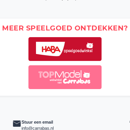
MEER SPEELGOED ONTDEKKEN?
Stuur een email
info@carrabas.nl