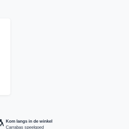
Kom langs in de winkel
Carrabas speelgoed