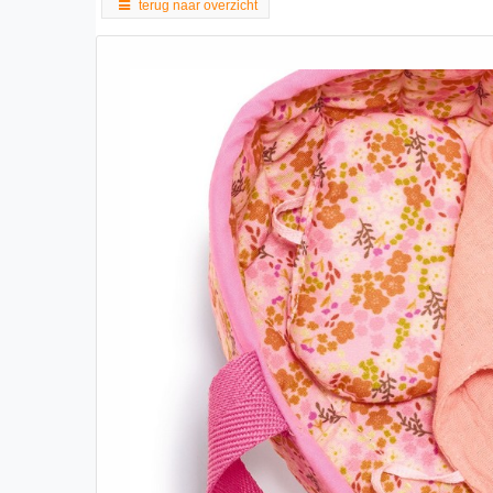
terug naar overzicht