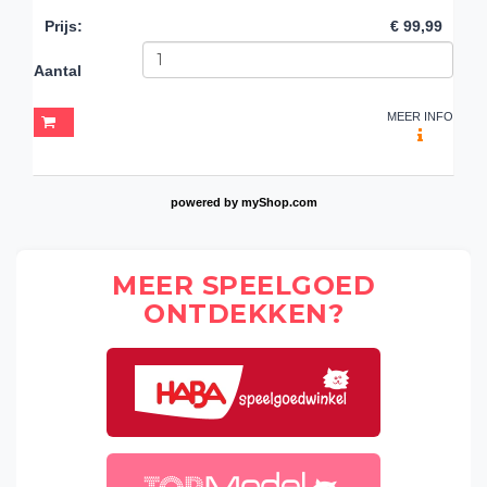
Prijs
:
€ 99,99
Aantal
MEER INFO
powered by
myShop.com
MEER SPEELGOED
ONTDEKKEN?