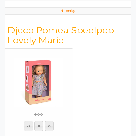
vorige
Djeco Pomea Speelpop
Lovely Marie