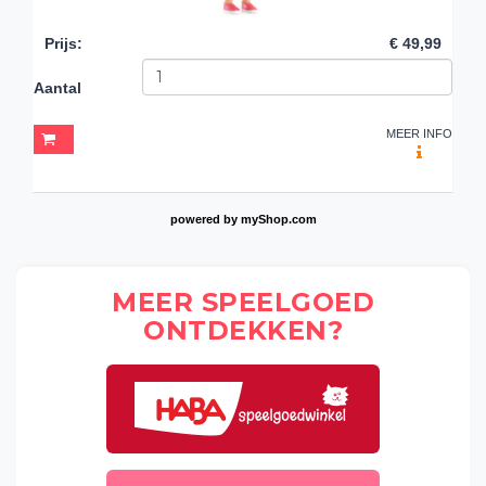
Prijs
:
€ 49,99
Aantal
MEER INFO
powered by
myShop.com
MEER SPEELGOED
ONTDEKKEN?