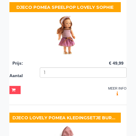
DJECO POMEA SPEELPOP LOVELY SOPHIE
Prijs
:
€ 49,99
Aantal
MEER INFO
DJECO LOVELY POMEA KLEDINGSETJE BURGUNDY