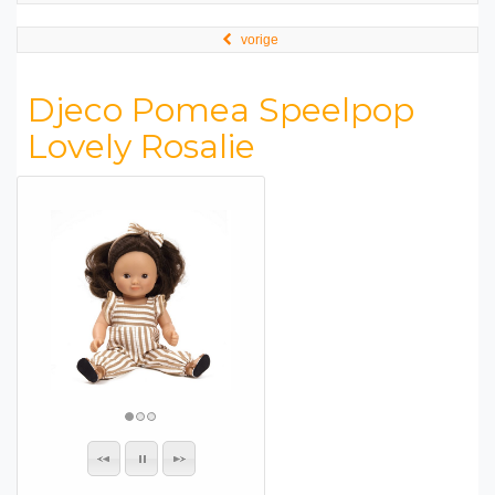
vorige
Djeco Pomea Speelpop
Lovely Rosalie