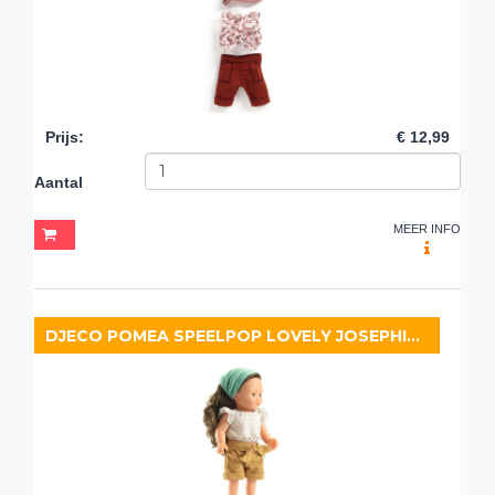
Prijs
:
€ 12,99
Aantal
MEER INFO
DJECO POMEA SPEELPOP LOVELY JOSEPHINE