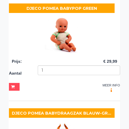
DJECO POMEA BABYPOP GREEN
Prijs
:
€ 29,99
Aantal
MEER INFO
DJECO POMEA BABYDRAAGZAK BLAUW-GRIJS