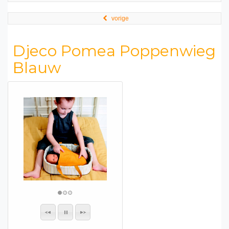
vorige
Djeco Pomea Poppenwieg
Blauw