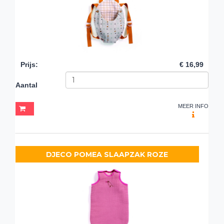
Prijs
:
€ 16,99
Aantal
MEER INFO
DJECO POMEA SLAAPZAK ROZE