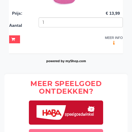
Prijs
:
€ 13,99
Aantal
MEER INFO
powered by
myShop.com
MEER SPEELGOED
ONTDEKKEN?