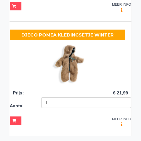
MEER INFO
DJECO POMEA KLEDINGSETJE WINTER
Prijs
:
€ 21,99
Aantal
MEER INFO