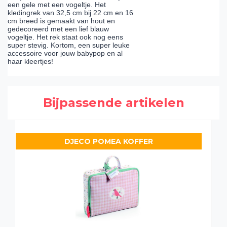
een gele met een vogeltje. Het
kledingrek van 32,5 cm bij 22 cm en 16
cm breed is gemaakt van hout en
gedecoreerd met een lief blauw
vogeltje. Het rek staat ook nog eens
super stevig. Kortom, een super leuke
accessoire voor jouw babypop en al
haar kleertjes!
Bijpassende artikelen
DJECO POMEA KOFFER