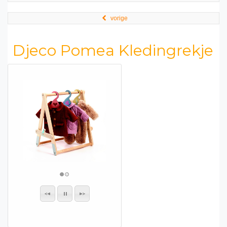
vorige
Djeco Pomea Kledingrekje