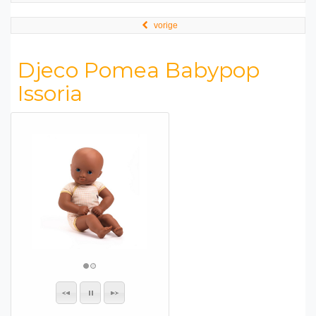
vorige
Djeco Pomea Babypop
Issoria