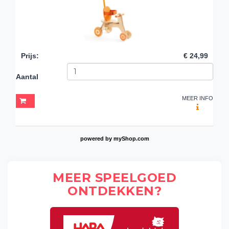
Prijs
:
€ 24,99
Aantal
MEER INFO
powered by
myShop.com
MEER SPEELGOED
ONTDEKKEN?