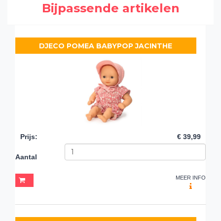
Bijpassende artikelen
DJECO POMEA BABYPOP JACINTHE
Prijs
:
€ 39,99
Aantal
MEER INFO