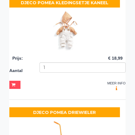
DJECO POMEA KLEDINGSETJE KANEEL
Prijs
:
€ 18,99
Aantal
MEER INFO
DJECO POMEA DRIEWIELER