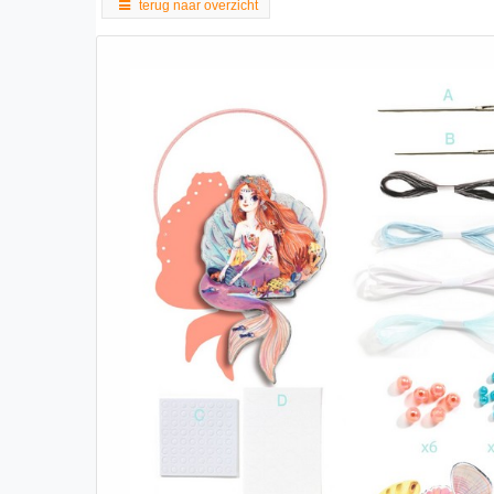
terug naar overzicht