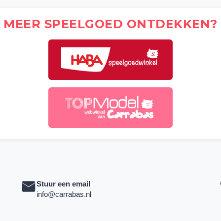
MEER SPEELGOED ONTDEKKEN?
Stuur een email
info@carrabas.nl