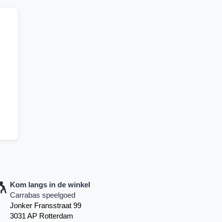
Kom langs in de winkel
Carrabas speelgoed
Jonker Fransstraat 99
3031 AP Rotterdam