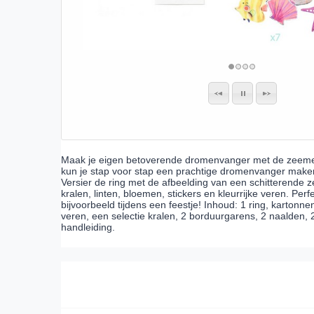
Maak je eigen betoverende dromenvanger met de zeemeer
kun je stap voor stap een prachtige dromenvanger maken
Versier de ring met de afbeelding van een schitterende 
kralen, linten, bloemen, stickers en kleurrijke veren. Pe
bijvoorbeeld tijdens een feestje! Inhoud: 1 ring, kartonne
veren, een selectie kralen, 2 borduurgarens, 2 naalden, 
handleiding.