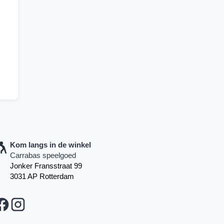
Kom langs in de winkel
Carrabas speelgoed
Jonker Fransstraat 99
3031 AP Rotterdam