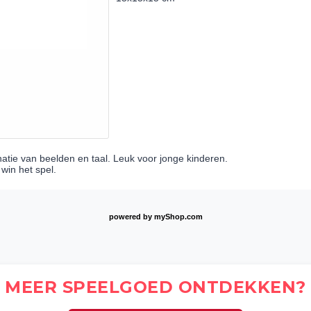
natie van beelden en taal. Leuk voor jonge kinderen.
 win het spel.
powered by
myShop.com
MEER SPEELGOED ONTDEKKEN?