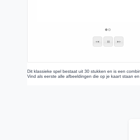
Dit klassieke spel bestaat uit 30 stukken en is een combi
Vind als eerste alle afbeeldingen die op je kaart staan en