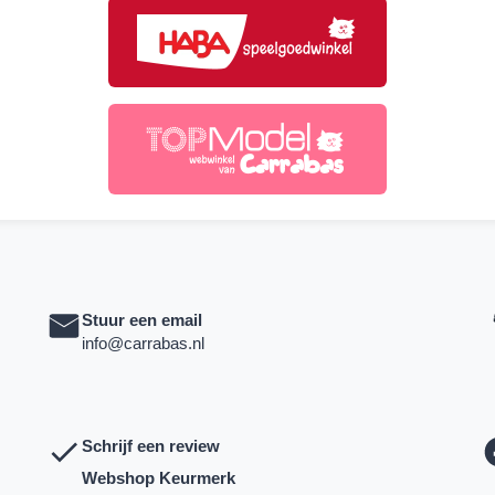
Stuur een email
info@carrabas.nl
Schrijf een review
Webshop Keurmerk