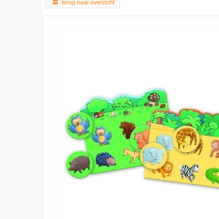
terug naar overzicht