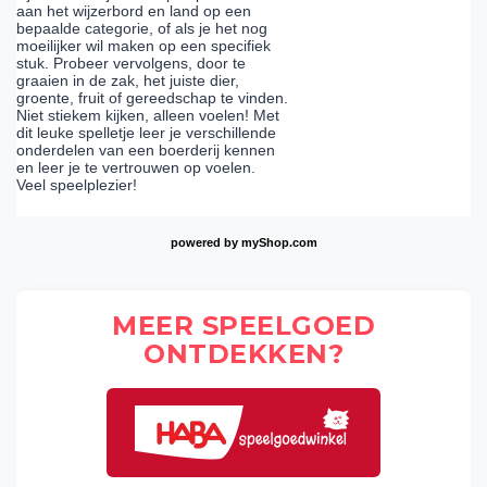
aan het wijzerbord en land op een
bepaalde categorie, of als je het nog
moeilijker wil maken op een specifiek
stuk. Probeer vervolgens, door te
graaien in de zak, het juiste dier,
groente, fruit of gereedschap te vinden.
Niet stiekem kijken, alleen voelen! Met
dit leuke spelletje leer je verschillende
onderdelen van een boerderij kennen
en leer je te vertrouwen op voelen.
Veel speelplezier!
powered by
myShop.com
MEER SPEELGOED
ONTDEKKEN?