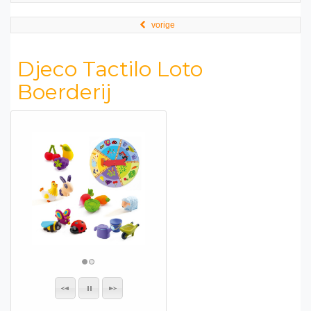
vorige
Djeco Tactilo Loto
Boerderij