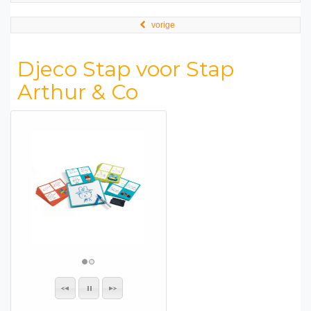
vorige
Djeco Stap voor Stap
Arthur & Co