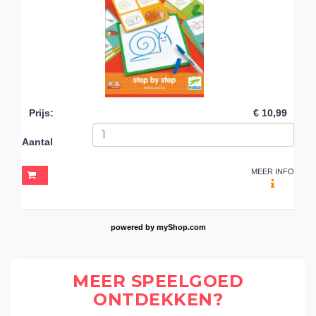
Prijs
:
€ 10,99
Aantal
MEER INFO
powered by
myShop.com
MEER SPEELGOED
ONTDEKKEN?