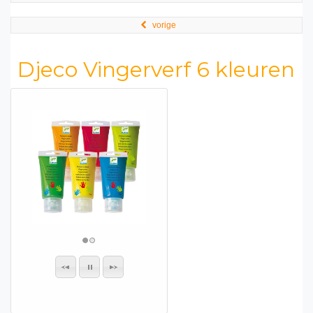
vorige
Djeco Vingerverf 6 kleuren