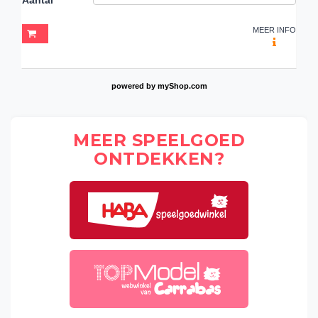
MEER INFO
powered by
myShop.com
MEER SPEELGOED
ONTDEKKEN?