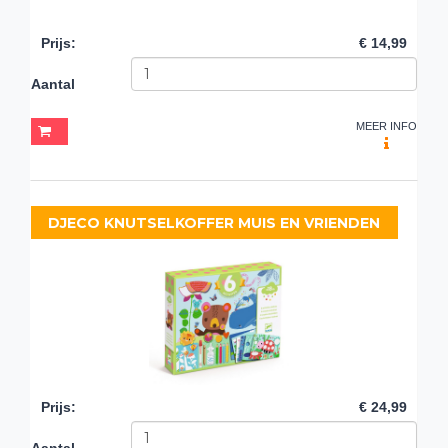
Prijs
:
€ 14,99
Aantal
MEER INFO
DJECO KNUTSELKOFFER MUIS EN VRIENDEN
Prijs
:
€ 24,99
Aantal