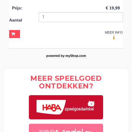
Prijs
:
€ 19,99
Aantal
MEER INFO
powered by
myShop.com
MEER SPEELGOED
ONTDEKKEN?