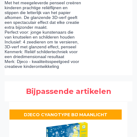
Met het meegeleverde penseel creëren
kinderen prachtige reliëflijnen en
stippen die letterlijk van het papier
afkomen. De glanzende 3D-verf geeft
een spectaculair effect dat elke creatie
extra bijzonder maakt.
Perfect voor: jonge kunstenaars die
van knutselen en schilderen houden
Inclusief: 4 zeedieren om te versieren,
3D-verf met glanzend effect, penseel
Kenmerk: Reliëf schildertechniek voor
een driedimensionaal resultaat
Merk: Djeco - kwaliteitsspeelgoed voor
creatieve kinderontwikkeling
Bijpassende artikelen
DJECO CYANOTYPE BIJ MAANLICHT