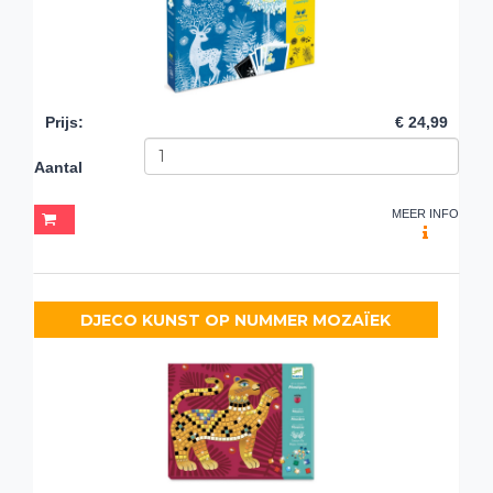
Prijs
:
€ 24,99
Aantal
MEER INFO
DJECO KUNST OP NUMMER MOZAÏEK