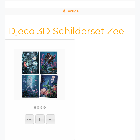
vorige
Djeco 3D Schilderset Zee