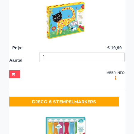
Prijs
:
€ 19,99
Aantal
MEER INFO
DJECO 6 STEMPELMARKERS