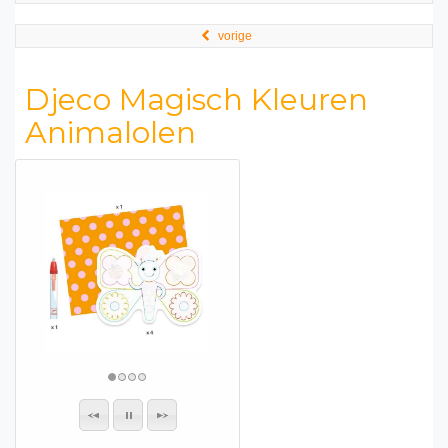
vorige
Djeco Magisch Kleuren
Animalolen