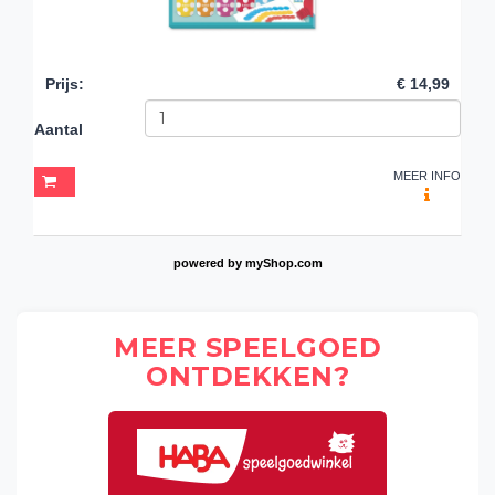
Prijs
:
€ 14,99
Aantal
MEER INFO
powered by
myShop.com
MEER SPEELGOED
ONTDEKKEN?