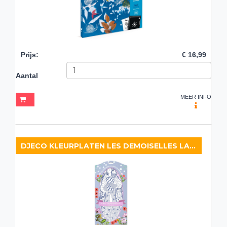
Prijs
:
€ 16,99
Aantal
MEER INFO
DJECO KLEURPLATEN LES DEMOISELLES LAURA