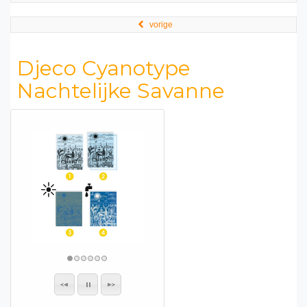
vorige
Djeco Cyanotype
Nachtelijke Savanne