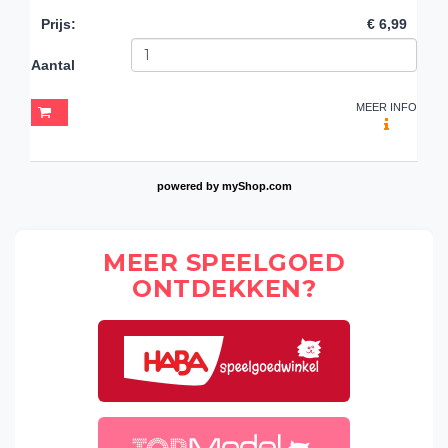
Prijs
:
€ 6,99
Aantal
MEER INFO
powered by
myShop.com
MEER SPEELGOED
ONTDEKKEN?