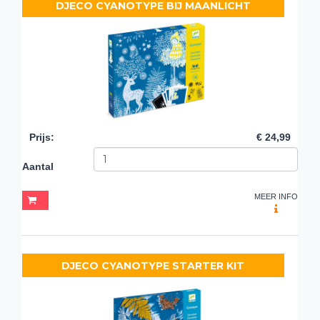
DJECO CYANOTYPE BIJ MAANLICHT
Prijs
:
€ 24,99
Aantal
MEER INFO
DJECO CYANOTYPE STARTER KIT