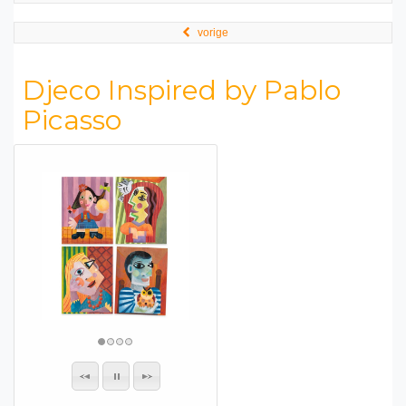
vorige
Djeco Inspired by Pablo
Picasso