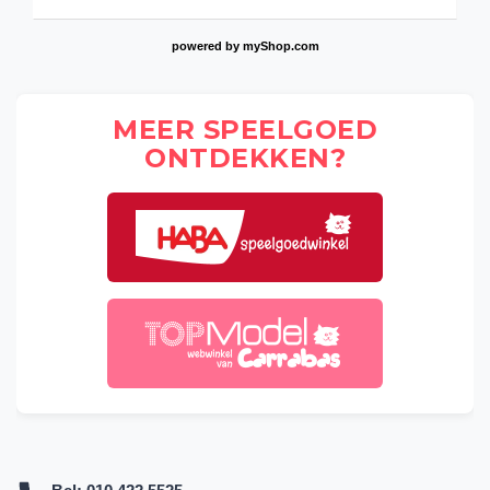
powered by
myShop.com
MEER SPEELGOED
ONTDEKKEN?