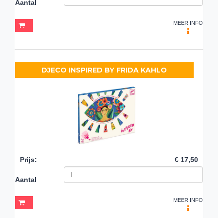
Aantal
MEER INFO
DJECO INSPIRED BY FRIDA KAHLO
Prijs
:
€ 17,50
Aantal
MEER INFO