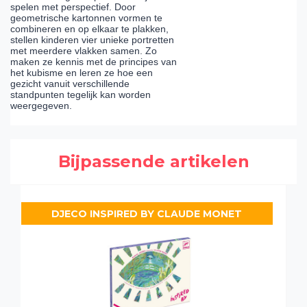
spelen met perspectief. Door
geometrische kartonnen vormen te
combineren en op elkaar te plakken,
stellen kinderen vier unieke portretten
met meerdere vlakken samen. Zo
maken ze kennis met de principes van
het kubisme en leren ze hoe een
gezicht vanuit verschillende
standpunten tegelijk kan worden
weergegeven.
Bijpassende artikelen
DJECO INSPIRED BY CLAUDE MONET