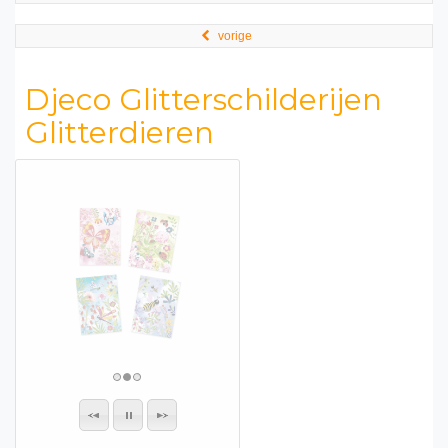
vorige
Djeco Glitterschilderijen
Glitterdieren