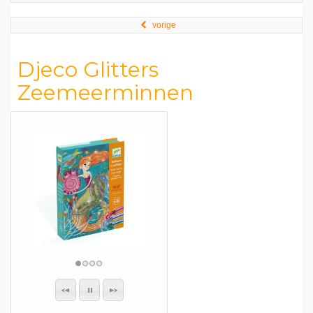
vorige
Djeco Glitters
Zeemeerminnen