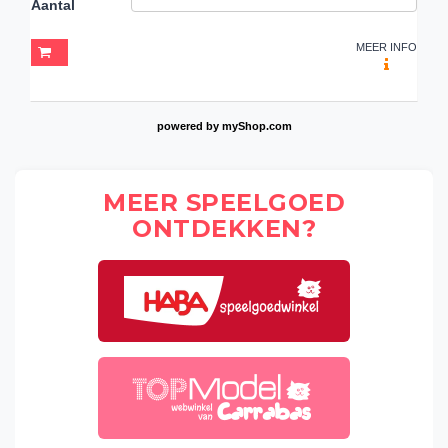
Aantal
MEER INFO
powered by
myShop.com
MEER SPEELGOED
ONTDEKKEN?