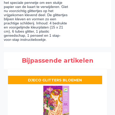
het speciale pennetje om een stukje
papier van de kaart te verwijderen. Giet
nu voorzichtig glittertjes op het
vrijgekomen klevend deel. De glittertjes
blijven kleven en vormen zo een
prachtige schilderij. Inhoud: 4 bedrukte
en voorgelijmde kleurplaten (15 x 21
cm), 6 tubes glitter, 1 plastic
gereedschap, 1 penseel en 1 stap-
voor-stap instructieboekje.
Bijpassende artikelen
DJECO GLITTERS BLOEMEN