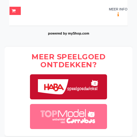
MEER INFO
powered by
myShop.com
MEER SPEELGOED
ONTDEKKEN?