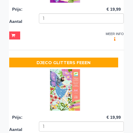
Prijs
:
€ 19,99
Aantal
MEER INFO
DJECO GLITTERS FEEEN
Prijs
:
€ 19,99
Aantal