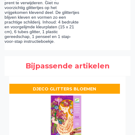
prent te verwijderen. Giet nu
voorzichtig glittertjes op het
vrijgekomen klevend deel. De glittertjes
blijven kleven en vormen zo een
prachtige schilderij. Inhoud: 4 bedrukte
en voorgelijmde kleurplaten (15 x 21
cm), 6 tubes glitter, 1 plastic
gereedschap, 1 penseel en 1 stap-
voor-stap instructieboekje.
Bijpassende artikelen
DJECO GLITTERS BLOEMEN