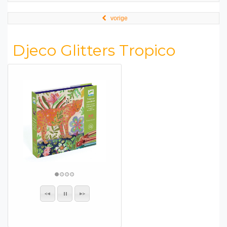
vorige
Djeco Glitters Tropico