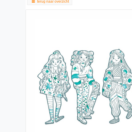
terug naar overzicht