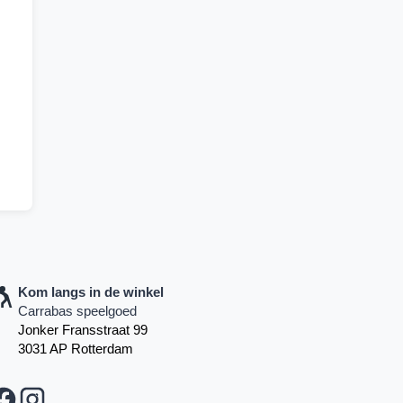
Kom langs in de winkel
Carrabas speelgoed
Jonker Fransstraat 99
3031 AP Rotterdam