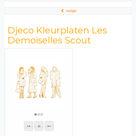
vorige
Djeco Kleurplaten Les
Demoiselles Scout