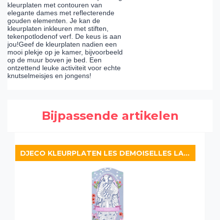
kleurplaten met contouren van
elegante dames met reflecterende
gouden elementen. Je kan de
kleurplaten inkleuren met stiften,
tekenpotlodenof verf. De keus is aan
jou!Geef de kleurplaten nadien een
mooi plekje op je kamer, bijvoorbeeld
op de muur boven je bed. Een
ontzettend leuke activiteit voor echte
knutselmeisjes en jongens!
Bijpassende artikelen
DJECO KLEURPLATEN LES DEMOISELLES LAURA