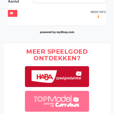
Aantal
MEER INFO
powered by
myShop.com
MEER SPEELGOED
ONTDEKKEN?