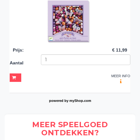
Prijs
:
€ 11,99
Aantal
MEER INFO
powered by
myShop.com
MEER SPEELGOED
ONTDEKKEN?