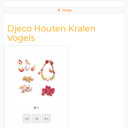
vorige
Djeco Houten Kralen
Vogels