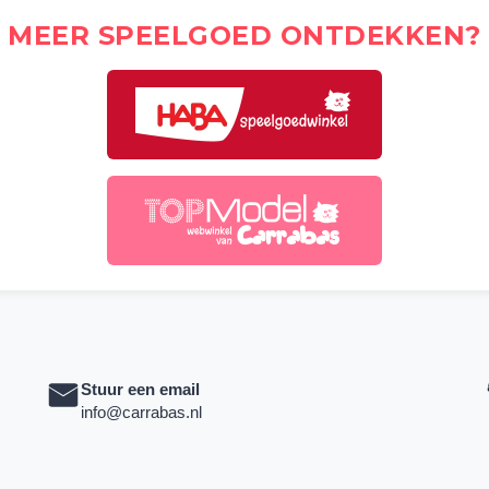
MEER SPEELGOED ONTDEKKEN?
Stuur een email
info@carrabas.nl