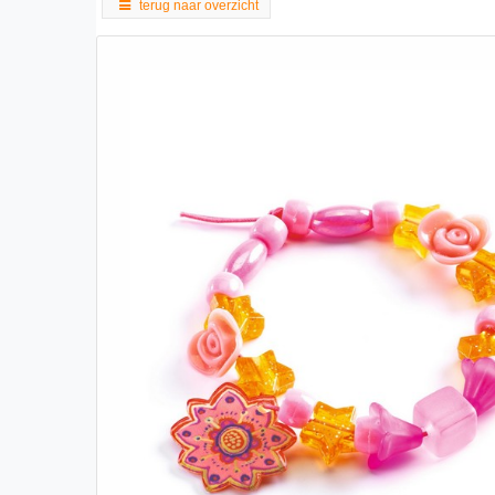
terug naar overzicht