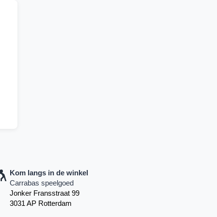
Kom langs in de winkel
Carrabas speelgoed
Jonker Fransstraat 99
3031 AP Rotterdam