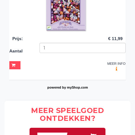
Prijs
:
€ 11,99
Aantal
MEER INFO
powered by
myShop.com
MEER SPEELGOED
ONTDEKKEN?