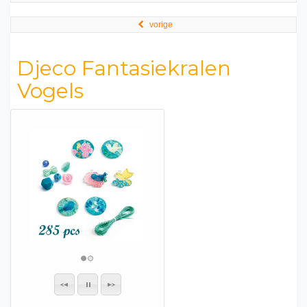
vorige
Djeco Fantasiekralen
Vogels