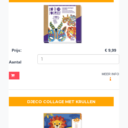
Prijs
:
€ 9,99
Aantal
MEER INFO
DJECO COLLAGE MET KRULLEN