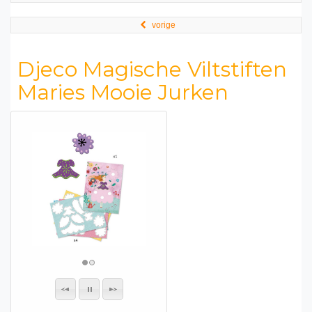
vorige
Djeco Magische Viltstiften
Maries Mooie Jurken