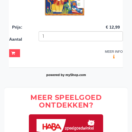
Prijs
:
€ 12,99
Aantal
MEER INFO
powered by
myShop.com
MEER SPEELGOED
ONTDEKKEN?