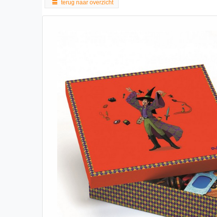
terug naar overzicht