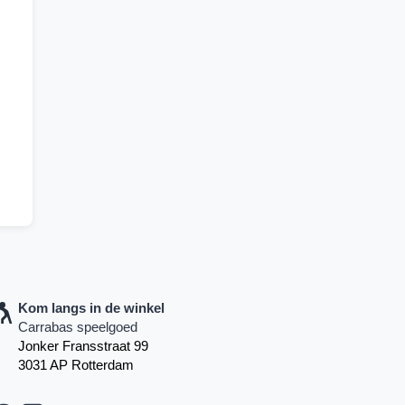
Kom langs in de winkel
Carrabas speelgoed
Jonker Fransstraat 99
3031 AP Rotterdam