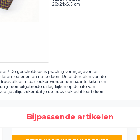
26x24x6,5 cm
overen! De goocheldoos is prachtig vormgegeven en
e leren, oefenen en na te doen. De onderdelen van de
trucs alleen maar leuker worden om naar te kijken en
un je een uitgebreide uitleg kijken op de site van
t je altijd zeker dat je de trucs ook echt leert doen!
Bijpassende artikelen