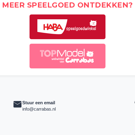
MEER SPEELGOED ONTDEKKEN?
Stuur een email
info@carrabas.nl