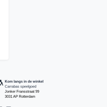
Kom langs in de winkel
Carrabas speelgoed
Jonker Fransstraat 99
3031 AP Rotterdam