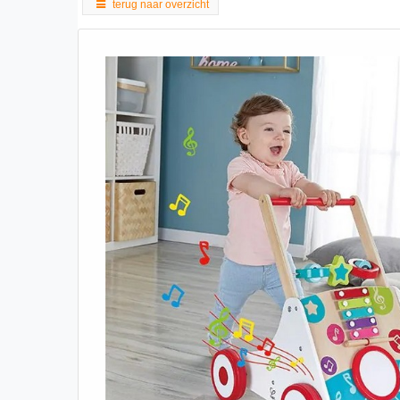
terug naar overzicht