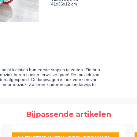
41x36x12 cm
elpt kleintjes hun eerste stapjes te zetten. Zie hun
muziek horen spelen terwijl ze gaan! De muziek kan
den afgespeeld. De loopwagen is ook voorzien van
 meer muziek. Zo leren kinderen spelenderwijs te
Bijpassende artikelen