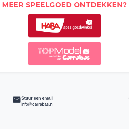
MEER SPEELGOED ONTDEKKEN?
Stuur een email
info@carrabas.nl