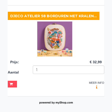
DJECO ATELIER 58 BORDUREN MET KRALEN PLANTEN
Prijs
:
€ 32,99
Aantal
MEER INFO
powered by
myShop.com