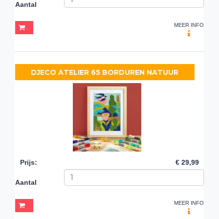
Aantal
MEER INFO
DJECO ATELIER 65 BORDUREN NATUUR
Prijs
:
€ 29,99
Aantal
MEER INFO