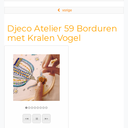
vorige
Djeco Atelier 59 Borduren
met Kralen Vogel