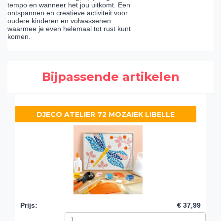
tempo en wanneer het jou uitkomt. Een
ontspannen en creatieve activiteit voor
oudere kinderen en volwassenen
waarmee je even helemaal tot rust kunt
komen.
Bijpassende artikelen
DJECO ATELIER 72 MOZAIEK LIBELLE
Prijs
:
€ 37,99