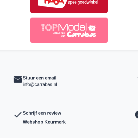
Stuur een email
info@carrabas.nl
Schrijf een review
Webshop Keurmerk