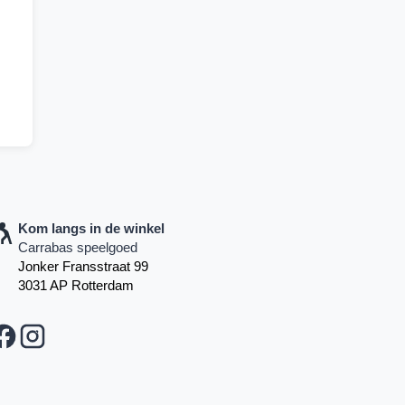
Kom langs in de winkel
Carrabas speelgoed
Jonker Fransstraat 99
3031 AP Rotterdam