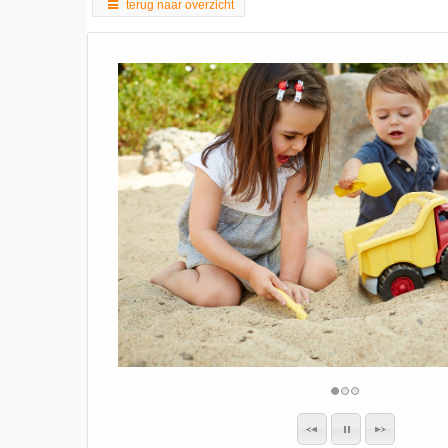
terug naar overzicht