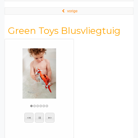
vorige
Green Toys Blusvliegtuig