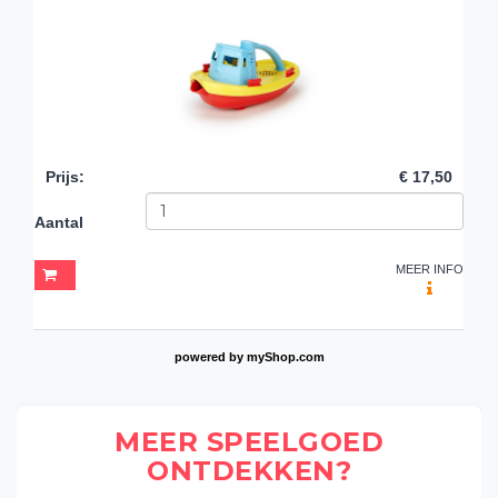
Prijs
:
€ 17,50
Aantal
MEER INFO
powered by
myShop.com
MEER SPEELGOED
ONTDEKKEN?