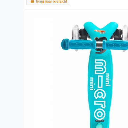
terug naar overzicht