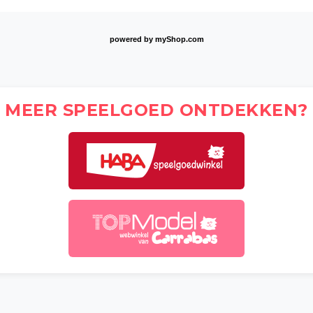
powered by
myShop.com
MEER SPEELGOED ONTDEKKEN?