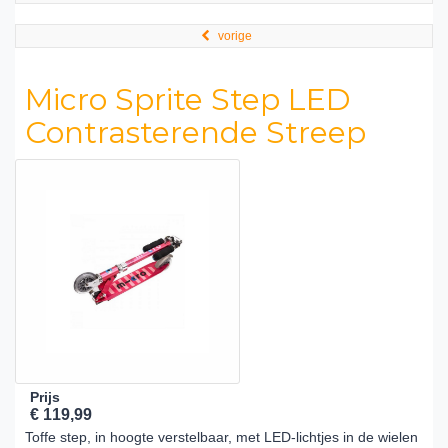
vorige
Micro Sprite Step LED
Contrasterende Streep
Prijs
€ 119,99
Toffe step, in hoogte verstelbaar, met LED-lichtjes in de wielen