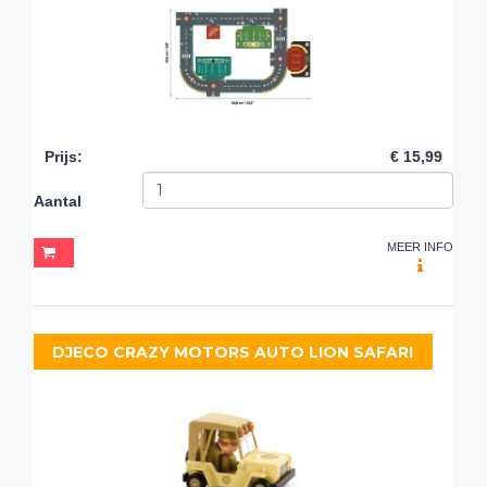
Prijs
:
€ 15,99
Aantal
MEER INFO
DJECO CRAZY MOTORS AUTO LION SAFARI