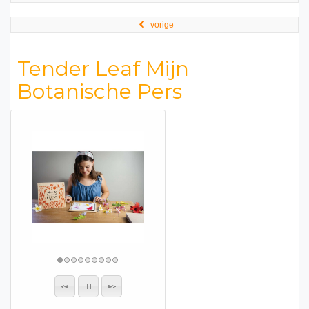
vorige
Tender Leaf Mijn
Botanische Pers