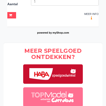
Aantal
MEER INFO
powered by
myShop.com
MEER SPEELGOED
ONTDEKKEN?